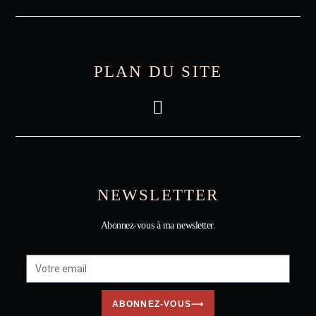
PLAN DU SITE
NEWSLETTER
Abonnez-vous à ma newsletter.
ABONNEZ-VOUS⟶