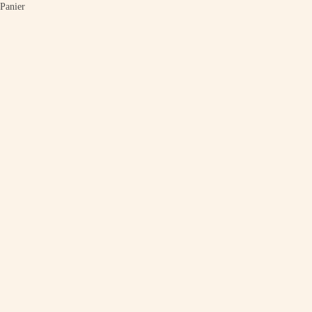
Panier